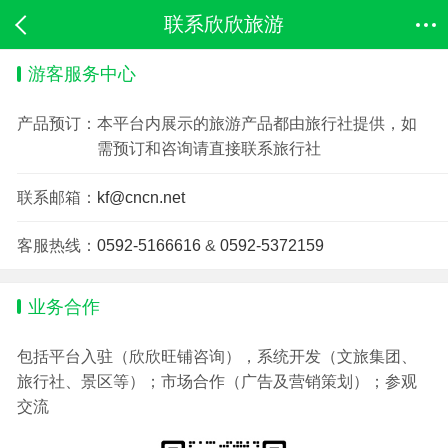
联系欣欣旅游
游客服务中心
产品预订：
本平台内展示的旅游产品都由旅行社提供，如
需预订和咨询请直接联系旅行社
联系邮箱：
kf@cncn.net
客服热线：
0592-5166616
&
0592-5372159
业务合作
包括平台入驻（欣欣旺铺咨询），系统开发（文旅集团、
旅行社、景区等）；市场合作（广告及营销策划）；参观
交流