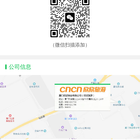
（微信扫描添加）
公司信息