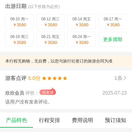
出游日期
(以下价格为起价)
08-10 周一
08-12 周三
08-14 周五
08-17 周一
￥3580
￥3580
￥3580
￥3580
08-19 周三
08-21 周五
08-24 周一
更多团期
￥3580
￥3580
￥3580
本行程无购物，无自费，以您与旅行社签订的旅游合同为准
游客点评
5.0分
1条
欣欣会员
评价：
2025-07-23
该用户没有发表评论。
产品特色
行程安排
费用说明
预订须知